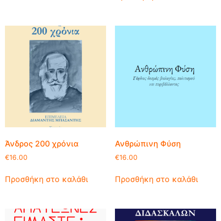
Άνδρος 200 χρόνια
Ανθρώπινη Φύση
€
16.00
€
16.00
Προσθήκη στο καλάθι
Προσθήκη στο καλάθι