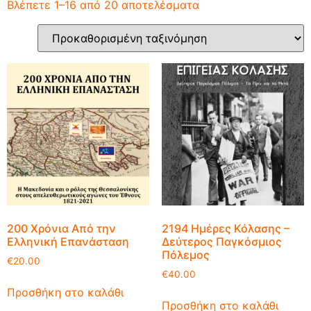
Βλέπετε 1–16 από 20 αποτελέσματα
200 Χρόνια Από την
2194 Ημέρες Κόλασης –
Ελληνική Επανάσταση
Δεύτερος Παγκόσμιος
Πόλεμος
€
20.00
€
40.00
Προσθήκη στο καλάθι
Προσθήκη στο καλάθι