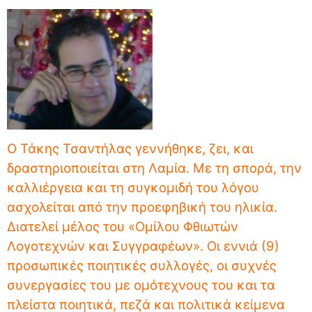
Ο Τάκης Τσαντήλας γεννήθηκε, ζει, και
δραστηριοποιείται στη Λαμία. Με τη σπορά, την
καλλιέργεια και τη συγκομιδή του λόγου
ασχολείται από την προεφηβική του ηλικία.
Διατελεί μέλος του «Ομίλου Φθιωτών
Λογοτεχνών και Συγγραφέων». Οι εννιά (9)
προσωπικές ποιητικές συλλογές, οι συχνές
συνεργασίες του με ομότεχνους του και τα
πλείστα ποιητικά, πεζά και πολιτικά κείμενα