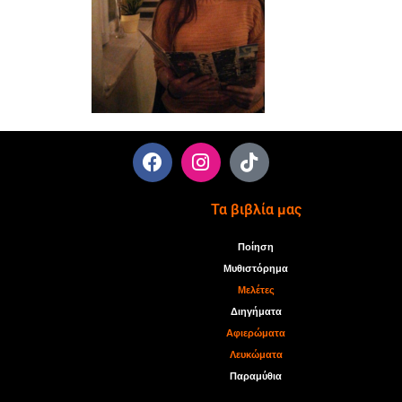
Τα βιβλία μας
Ποίηση
Μυθιστόρημα
Μελέτες
Διηγήματα
Αφιερώματα
Λευκώματα
Παραμύθια