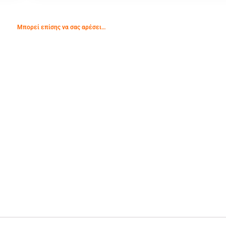
Μπορεί επίσης να σας αρέσει…