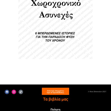
Πολιτική Απορρήτου
© New Dimension 2021
Όροι & Προϋποθέσεις
Τα βιβλία μας
Ποίηση