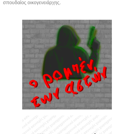
σπουδαίος οικογενειάρχης.