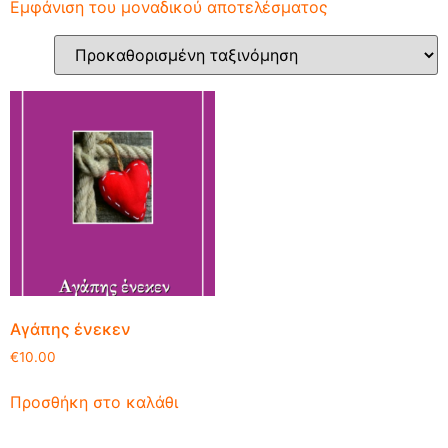
Εμφάνιση του μοναδικού αποτελέσματος
Αγάπης ένεκεν
€
10.00
Προσθήκη στο καλάθι