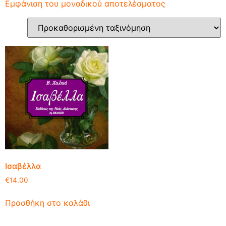
Εμφάνιση του μοναδικού αποτελέσματος
Ισαβέλλα
€
14.00
Προσθήκη στο καλάθι