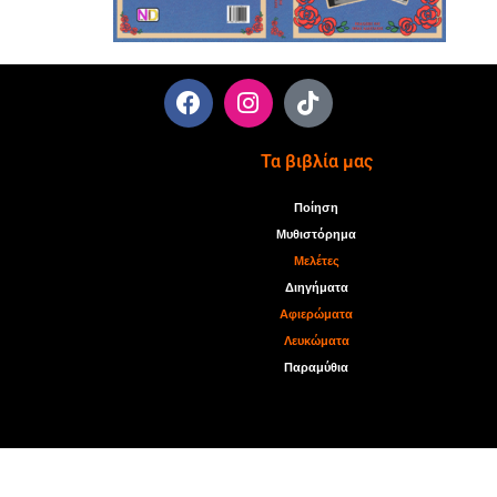
Τα βιβλία μας
Ποίηση
Μυθιστόρημα
Μελέτες
Διηγήματα
Αφιερώματα
Λευκώματα
Παραμύθια