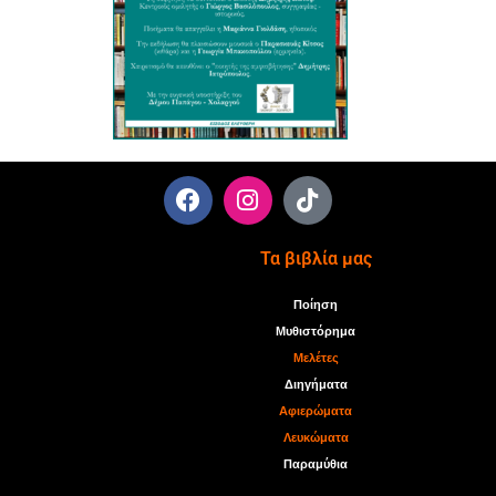
Τα βιβλία μας
Ποίηση
Μυθιστόρημα
Μελέτες
Διηγήματα
Αφιερώματα
Λευκώματα
Παραμύθια